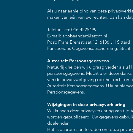
Als u naar aanleiding van deze privacyverkl
maken van één van uw rechten, dan kan dat
Telefonisch: 046-4525499
E-mail:
apobaandert@ezorg.nl
Post: Frans Erensstraat 12, 6136 JH Sittard
Functionaris Gegevensbescherming: Stichti
Autoriteit Persoonsgegevens
Natuurlijk helpen wij u graag verder als u 
persoonsgegevens. Mocht u er desondanks 
van de privacywetgeving ook het recht om ee
Autoriteit Persoonsgegevens. U kunt hierv
Persoonsgegevens.
Wijzigingen in deze privacyverklaring
Wij kunnen deze privacyverklaring van tijd t
worden gepubliceerd. Uw gegevens gebruik
doeleinden.
Het is daarom aan te raden om deze privacy