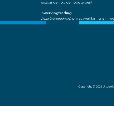
wijzigingen op de hoogte bent.
Inwerkingtreding
Deze (vernieuwde) privacyverklaring is in 
Copyright © 2021 Uitdee