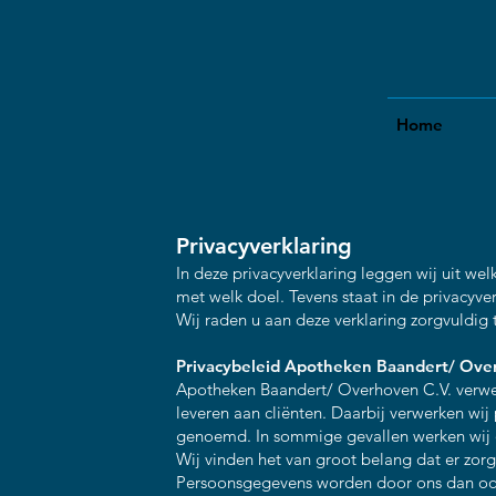
Home
Privacyverklaring
In deze privacyverklaring leggen wij uit w
met welk doel. Tevens staat in de privacyv
Wij raden u aan deze verklaring zorgvuldig t
Privacybeleid Apotheken Baandert/ Ove
Apotheken Baandert/ Overhoven C.V. verwe
leveren aan cliënten. Daarbij verwerken wi
genoemd. In sommige gevallen werken wij d
Wij vinden het van groot belang dat er z
Persoonsgegevens worden door ons dan ook 